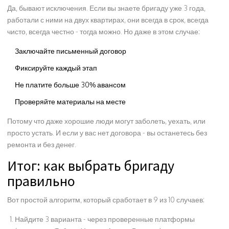
Да, бывают исключения. Если вы знаете бригаду уже 3 года,
работали с ними на двух квартирах, они всегда в срок, всегда
чисто, всегда честно - тогда можно. Но даже в этом случае:
Заключайте письменный договор
Фиксируйте каждый этап
Не платите больше 30% авансом
Проверяйте материалы на месте
Потому что даже хорошие люди могут заболеть, уехать, или
просто устать. И если у вас нет договора - вы останетесь без
ремонта и без денег.
Итог: как выбрать бригаду
правильно
Вот простой алгоритм, который сработает в 9 из 10 случаев:
Найдите 3 варианта - через проверенные платформы