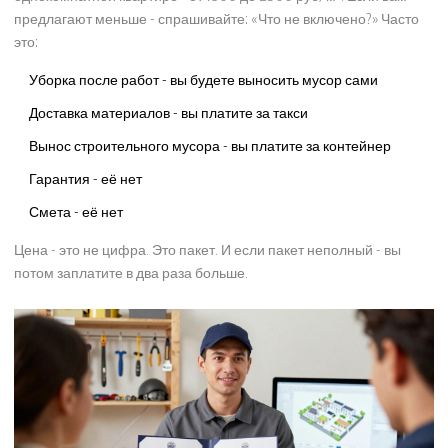
предлагают меньше - спрашивайте: «Что не включено?» Часто
это:
Уборка после работ - вы будете выносить мусор сами
Доставка материалов - вы платите за такси
Вынос строительного мусора - вы платите за контейнер
Гарантия - её нет
Смета - её нет
Цена - это не цифра. Это пакет. И если пакет неполный - вы
потом заплатите в два раза больше.