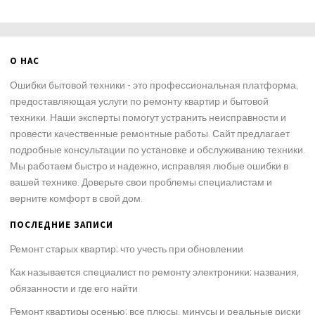
О НАС
Ошибки бытовой техники - это профессиональная платформа,
предоставляющая услуги по ремонту квартир и бытовой
техники. Наши эксперты помогут устранить неисправности и
провести качественные ремонтные работы. Сайт предлагает
подробные консультации по установке и обслуживанию техники.
Мы работаем быстро и надежно, исправляя любые ошибки в
вашей технике. Доверьте свои проблемы специалистам и
верните комфорт в свой дом.
ПОСЛЕДНИЕ ЗАПИСИ
Ремонт старых квартир: что учесть при обновлении
Как называется специалист по ремонту электроники: названия,
обязанности и где его найти
Ремонт квартиры осенью: все плюсы, минусы и реальные риски