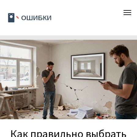
Как правильно выбрать