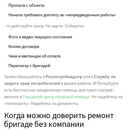
Пропала с объекта
Начала требовать доплату за «непредвиденные работы»
- то действуйте сразу. Не ждите. Соберите:
Фото и видео текущего состояния
Копию договора
Чеки и квитанции об оплате
Переписку с бригадой
Затем обращайтесь в
Роспотребнадзор
или в
Службу по
защите прав потребителей
в вашем районе. В Петербурге
есть бесплатная юридическая помощь для таких случаев -
звоните в
Городской центр правовой помощи
. Не надейтесь на
«поговорить». Надейтесь на документы.
Когда можно доверить ремонт
бригаде без компании