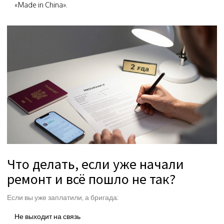
«Made in China».
Что делать, если уже начали
ремонт и всё пошло не так?
Если вы уже заплатили, а бригада:
Не выходит на связь