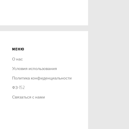
МЕНЮ
О нас
Условия использования
Политика конфиденциальности
ФЗ-152
Связаться с нами