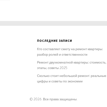
ПОСЛЕДНИЕ ЗАПИСИ
Кто составляет смету на ремонт квартиры:
разбор ролей и ответственности
Ремонт двухкомнатной квартиры: стоимость,
этапы, советы 2025
Сколько стоит небольшой ремонт: реальные
цифры и советы по экономии
© 2026. Все права защищены.