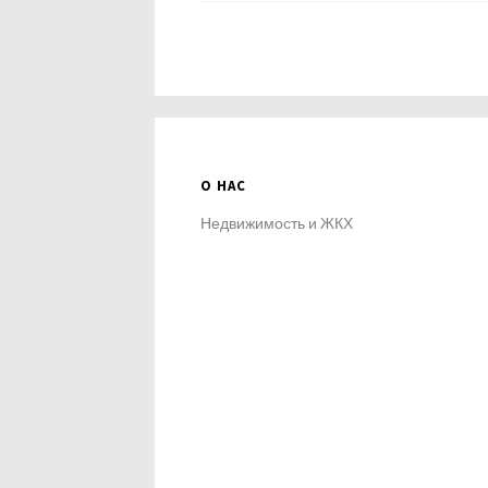
О НАС
Недвижимость и ЖКХ