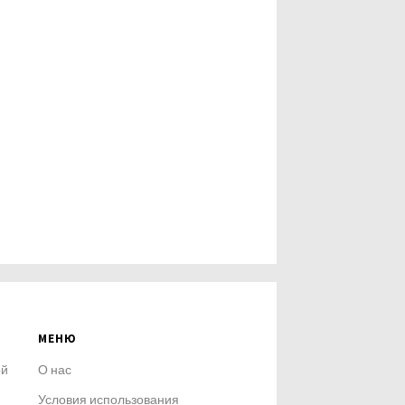
МЕНЮ
ой
О нас
Условия использования