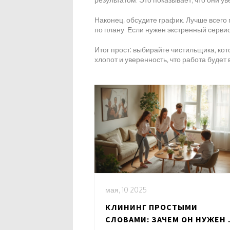
Наконец, обсудите график. Лучше всего 
по плану. Если нужен экстренный серви
Итог прост: выбирайте чистильщика, кот
хлопот и уверенность, что работа будет
мая, 10 2025
КЛИНИНГ ПРОСТЫМИ
СЛОВАМИ: ЗАЧЕМ ОН НУЖЕН 