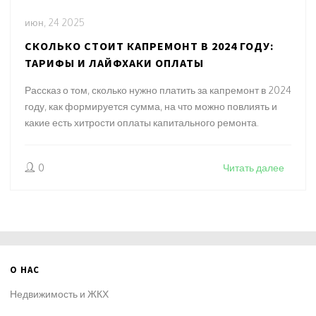
июн, 24 2025
СКОЛЬКО СТОИТ КАПРЕМОНТ В 2024 ГОДУ:
ТАРИФЫ И ЛАЙФХАКИ ОПЛАТЫ
Рассказ о том, сколько нужно платить за капремонт в 2024
году, как формируется сумма, на что можно повлиять и
какие есть хитрости оплаты капитального ремонта.
0
Читать далее
О НАС
Недвижимость и ЖКХ