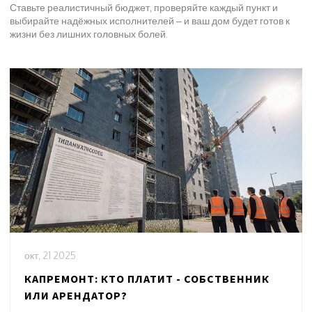
Ставьте реалистичный бюджет, проверяйте каждый пункт и
выбирайте надёжных исполнителей – и ваш дом будет готов к
жизни без лишних головных болей.
окт, 21 2025
КАПРЕМОНТ: КТО ПЛАТИТ - СОБСТВЕННИК
ИЛИ АРЕНДАТОР?