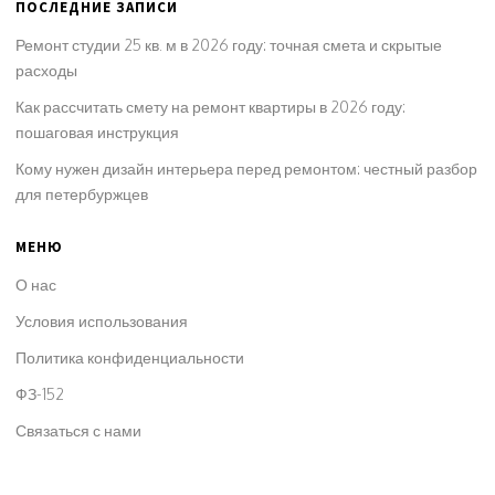
ПОСЛЕДНИЕ ЗАПИСИ
Ремонт студии 25 кв. м в 2026 году: точная смета и скрытые
расходы
Как рассчитать смету на ремонт квартиры в 2026 году:
пошаговая инструкция
Кому нужен дизайн интерьера перед ремонтом: честный разбор
для петербуржцев
МЕНЮ
О нас
Условия использования
Политика конфиденциальности
ФЗ-152
Связаться с нами