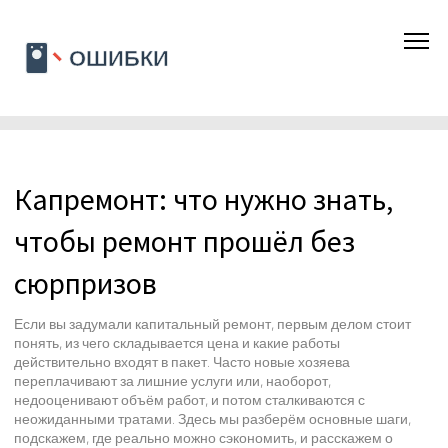
Капремонт: что нужно знать,
чтобы ремонт прошёл без
сюрпризов
Если вы задумали капитальный ремонт, первым делом стоит
понять, из чего складывается цена и какие работы
действительно входят в пакет. Часто новые хозяева
переплачивают за лишние услуги или, наоборот,
недооценивают объём работ, и потом сталкиваются с
неожиданными тратами. Здесь мы разберём основные шаги,
подскажем, где реально можно сэкономить, и расскажем о