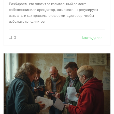
Разбираем, кто платит за капитальный ремонт -
собственник или арендатор, какие законы регулируют
выплаты и как правильно оформить договор, чтобы
избежать конфликтов.
0
Читать далее