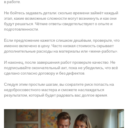
в работе.
Не бойтесь задавать детали: сколько времени займёт каждый
этап, какие возможные сложности могут возникнуть и как они
будут решаться. Чёткие ответы свидетельствуют о опыте и
подготовленности.
Если предложение кажется слишком дешёвым, проверьте, что
именно включено в цену. Часто низкая стоимость скрывает
дополнительные расходы на материалы или «мини‑работы».
И наконец, после завершения работ проверьте качество. Не
подписывайте окончательный акт, пока не убедились, что всё
сделано согласно договору и без дефектов.
Следуя этим простым шагам, вы сократите риск попасть на
недобросовестного мастера и сможете наслаждаться
результатом, который будет радовать вас долгое время.