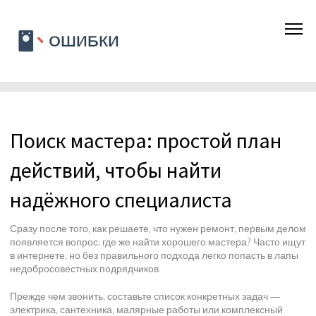
Поиск мастера: простой план
действий, чтобы найти
надёжного специалиста
Сразу после того, как решаете, что нужен ремонт, первым делом
появляется вопрос: где же найти хорошего мастера? Часто ищут
в интернете, но без правильного подхода легко попасть в лапы
недобросовестных подрядчиков.
Прежде чем звонить, составьте список конкретных задач —
электрика, сантехника, малярные работы или комплексный