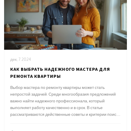
дек, 7 2024
КАК ВЫБРАТЬ НАДЕЖНОГО МАСТЕРА ДЛЯ
РЕМОНТА КВАРТИРЫ
Выбор мастера по ремонту квартиры может стать
непростой задачей. Среди многообразия предложений
важно найти надежного профессионала, который
выполняет работу качественно и в срок. В статье
рассматриваются действенные советы и критерии поиска
подходящего специалиста. Также рассматриваются
распространенные ошибки, которых стоит избежать при