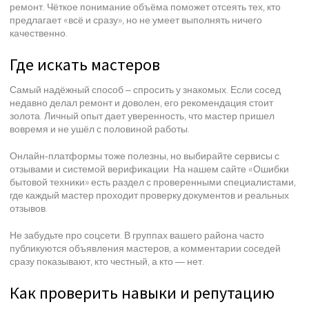
ремонт. Чёткое понимание объёма поможет отсеять тех, кто
предлагает «всё и сразу», но не умеет выполнять ничего
качественно.
Где искать мастеров
Самый надёжный способ – спросить у знакомых. Если сосед
недавно делал ремонт и доволен, его рекомендация стоит
золота. Личный опыт дает уверенность, что мастер пришел
вовремя и не ушёл с половиной работы.
Онлайн‑платформы тоже полезны, но выбирайте сервисы с
отзывами и системой верификации. На нашем сайте «Ошибки
бытовой техники» есть раздел с проверенными специалистами,
где каждый мастер проходит проверку документов и реальных
отзывов.
Не забудьте про соцсети. В группах вашего района часто
публикуются объявления мастеров, а комментарии соседей
сразу показывают, кто честный, а кто — нет.
Как проверить навыки и репутацию