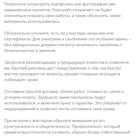
Попросите посмотреть портфолио или фотографии уже
завершённых проектов. Хороший специалист не будет
стесняться показать свои работы, а также объяснить, какие
материалы использовались.
Обязательно уточните, есть ли у мастера лицензия или
сертификаты. Для электрики и сантехники это особенно важно –
без официальных документов могут возникнуть проблемы с
безопасностью и законом.
Запросите рекомендацию у предыдущих клиентов и позвоните
им. Краткий разговор даст представление о том, как быстро
мастер реагирует на запросы, решает спорные ситуации и
соблюдает сроки.
Составьте простой договор: объём работ, стоимость, сроки и
условия оплаты. Запишите, какие материалы будут
использоваться, и включите пункт о гарантии. Это убережёт от
недоразумений и позволит легче отстаивать свои права.
При встрече с мастером обратите внимание на его
пунктуальность и общительность. Профессионал, который
уважительно относится к клиенту, обычно более ответственный