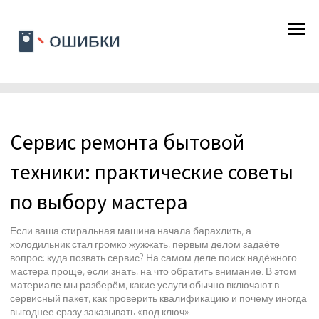
Сервис ремонта бытовой
техники: практические советы
по выбору мастера
Если ваша стиральная машина начала барахлить, а
холодильник стал громко жужжать, первым делом задаёте
вопрос: куда позвать сервис? На самом деле поиск надёжного
мастера проще, если знать, на что обратить внимание. В этом
материале мы разберём, какие услуги обычно включают в
сервисный пакет, как проверить квалификацию и почему иногда
выгоднее сразу заказывать «под ключ».