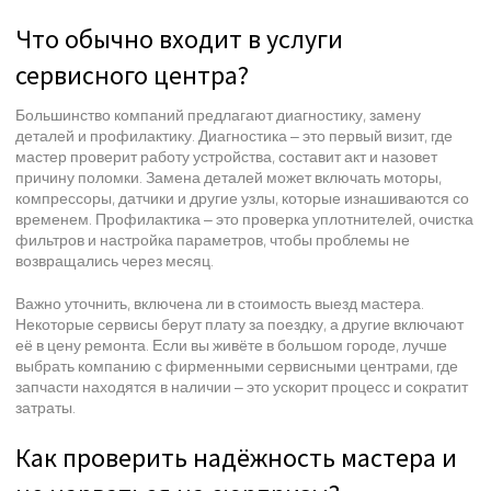
Что обычно входит в услуги
сервисного центра?
Большинство компаний предлагают диагностику, замену
деталей и профилактику. Диагностика – это первый визит, где
мастер проверит работу устройства, составит акт и назовет
причину поломки. Замена деталей может включать моторы,
компрессоры, датчики и другие узлы, которые изнашиваются со
временем. Профилактика – это проверка уплотнителей, очистка
фильтров и настройка параметров, чтобы проблемы не
возвращались через месяц.
Важно уточнить, включена ли в стоимость выезд мастера.
Некоторые сервисы берут плату за поездку, а другие включают
её в цену ремонта. Если вы живёте в большом городе, лучше
выбрать компанию с фирменными сервисными центрами, где
запчасти находятся в наличии – это ускорит процесс и сократит
затраты.
Как проверить надёжность мастера и