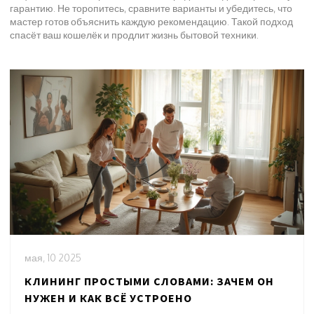
гарантию. Не торопитесь, сравните варианты и убедитесь, что
мастер готов объяснить каждую рекомендацию. Такой подход
спасёт ваш кошелёк и продлит жизнь бытовой техники.
мая, 10 2025
КЛИНИНГ ПРОСТЫМИ СЛОВАМИ: ЗАЧЕМ ОН
НУЖЕН И КАК ВСЁ УСТРОЕНО