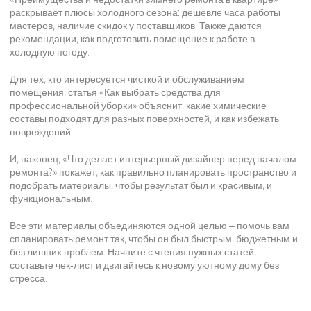
раскрывает плюсы холодного сезона: дешевле часа работы
мастеров, наличие скидок у поставщиков. Также даются
рекомендации, как подготовить помещение к работе в
холодную погоду.
Для тех, кто интересуется чисткой и обслуживанием
помещения, статья «Как выбрать средства для
профессиональной уборки» объяснит, какие химические
составы подходят для разных поверхностей, и как избежать
повреждений.
И, наконец, «Что делает интерьерный дизайнер перед началом
ремонта?» покажет, как правильно планировать пространство и
подобрать материалы, чтобы результат был и красивым, и
функциональным.
Все эти материалы объединяются одной целью – помочь вам
спланировать ремонт так, чтобы он был быстрым, бюджетным и
без лишних проблем. Начните с чтения нужных статей,
составьте чек‑лист и двигайтесь к новому уютному дому без
стресса.