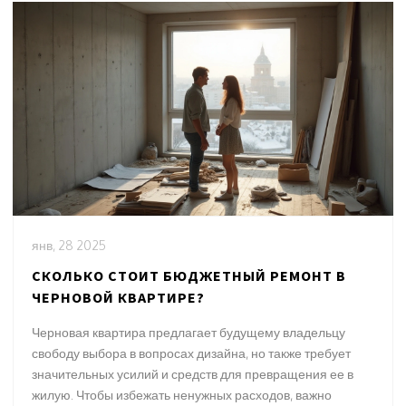
янв, 28 2025
СКОЛЬКО СТОИТ БЮДЖЕТНЫЙ РЕМОНТ В
ЧЕРНОВОЙ КВАРТИРЕ?
Черновая квартира предлагает будущему владельцу
свободу выбора в вопросах дизайна, но также требует
значительных усилий и средств для превращения ее в
жилую. Чтобы избежать ненужных расходов, важно