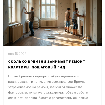
янв, 18 2025
СКОЛЬКО ВРЕМЕНИ ЗАНИМАЕТ РЕМОНТ
КВАРТИРЫ: ПОШАГОВЫЙ ГИД
Полный ремонт квартиры требует тщательного
планирования и понимания всех нюансов. Время,
затрачиваемое на ремонт, зависит от множества
факторов, включая метраж квартиры, объем работ и
сложность проекта. В статье рассмотрены основные
этапы ремонта, даны советы по оптимизации времени и