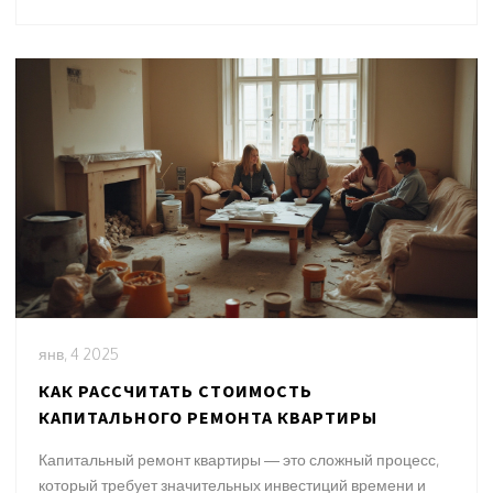
уникальные решения, которые делают интерьер не
только красивым, но и удобным для жизни.
янв, 4 2025
КАК РАССЧИТАТЬ СТОИМОСТЬ
КАПИТАЛЬНОГО РЕМОНТА КВАРТИРЫ
Капитальный ремонт квартиры — это сложный процесс,
который требует значительных инвестиций времени и