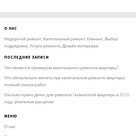
О НАС
Недорогой ремонт, Капитальный ремонт, Клининг, Выбор
подрядчика, Услуги ремонта, Дизайн интерьера
ПОСЛЕДНИЕ ЗАПИСИ
Что является примером капитального ремонта квартиры?
Что обязательно менять при капитальном ремонте квартиры:
полный список работ
Сколько нужно денег для ремонта 1 комнатной квартиры в 2026
году: реальные расценки
МЕНЮ
О нас