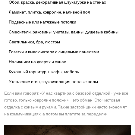
Обои, краска, декоративная штукатурка на стенах
Ламинат, плитка, ковролин, наливной пол
Подвесные или натяжные потолки
Смесители, раковины, унитазы, ванны, душевые кабины
Светильники, бра, люстры
Розетки и выключатели с лицевыми панелями
Наличники на дверях и окнах
Кухонный гарнитур, шкафы, мебель
Утепление стен, звукоизоляция, теплые полы
Если вам говорят: «У нас квартира с базовой отделкой - уже всё
готово, только ковролин положи», - это обман. Это чистовая
отделка с кривыми руками. Такие застройщики часто экономят
на коммуникациях, а потом вы платите за переделки.