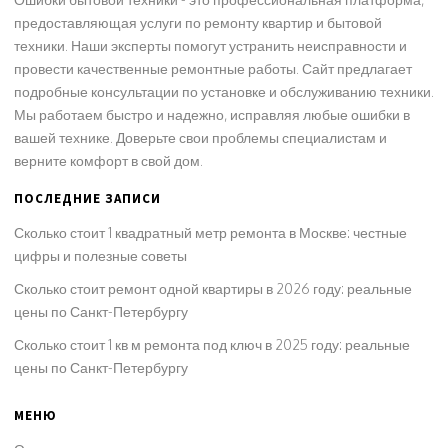
предоставляющая услуги по ремонту квартир и бытовой
техники. Наши эксперты помогут устранить неисправности и
провести качественные ремонтные работы. Сайт предлагает
подробные консультации по установке и обслуживанию техники.
Мы работаем быстро и надежно, исправляя любые ошибки в
вашей технике. Доверьте свои проблемы специалистам и
верните комфорт в свой дом.
ПОСЛЕДНИЕ ЗАПИСИ
Сколько стоит 1 квадратный метр ремонта в Москве: честные
цифры и полезные советы
Сколько стоит ремонт одной квартиры в 2026 году: реальные
цены по Санкт-Петербургу
Сколько стоит 1 кв м ремонта под ключ в 2025 году: реальные
цены по Санкт-Петербургу
МЕНЮ