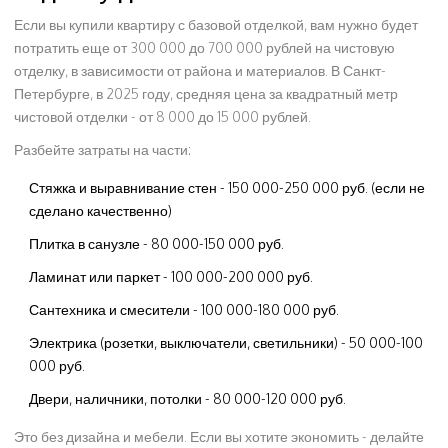
Если вы купили квартиру с базовой отделкой, вам нужно будет
потратить еще от 300 000 до 700 000 рублей на чистовую
отделку, в зависимости от района и материалов. В Санкт-
Петербурге, в 2025 году, средняя цена за квадратный метр
чистовой отделки - от 8 000 до 15 000 рублей.
Разбейте затраты на части:
Стяжка и выравнивание стен - 150 000-250 000 руб. (если не
сделано качественно)
Плитка в санузле - 80 000-150 000 руб.
Ламинат или паркет - 100 000-200 000 руб.
Сантехника и смесители - 100 000-180 000 руб.
Электрика (розетки, выключатели, светильники) - 50 000-100
000 руб.
Двери, наличники, потолки - 80 000-120 000 руб.
Это без дизайна и мебели. Если вы хотите экономить - делайте