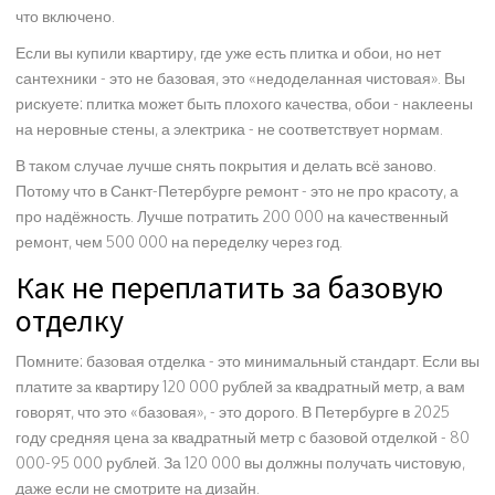
что включено.
Если вы купили квартиру, где уже есть плитка и обои, но нет
сантехники - это не базовая, это «недоделанная чистовая». Вы
рискуете: плитка может быть плохого качества, обои - наклеены
на неровные стены, а электрика - не соответствует нормам.
В таком случае лучше снять покрытия и делать всё заново.
Потому что в Санкт-Петербурге ремонт - это не про красоту, а
про надёжность. Лучше потратить 200 000 на качественный
ремонт, чем 500 000 на переделку через год.
Как не переплатить за базовую
отделку
Помните: базовая отделка - это минимальный стандарт. Если вы
платите за квартиру 120 000 рублей за квадратный метр, а вам
говорят, что это «базовая», - это дорого. В Петербурге в 2025
году средняя цена за квадратный метр с базовой отделкой - 80
000-95 000 рублей. За 120 000 вы должны получать чистовую,
даже если не смотрите на дизайн.