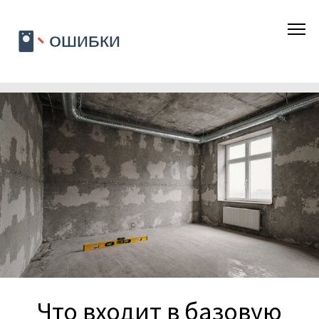
Что входит в базовую