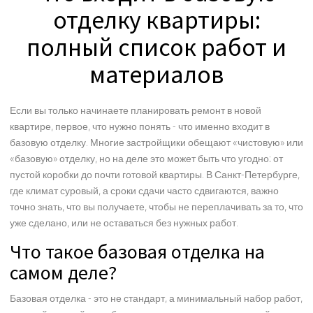
отделку квартиры:
полный список работ и
материалов
Если вы только начинаете планировать ремонт в новой
квартире, первое, что нужно понять - что именно входит в
базовую отделку. Многие застройщики обещают «чистовую» или
«базовую» отделку, но на деле это может быть что угодно: от
пустой коробки до почти готовой квартиры. В Санкт-Петербурге,
где климат суровый, а сроки сдачи часто сдвигаются, важно
точно знать, что вы получаете, чтобы не переплачивать за то, что
уже сделано, или не оставаться без нужных работ.
Что такое базовая отделка на
самом деле?
Базовая отделка - это не стандарт, а минимальный набор работ,