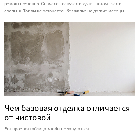
ремонт поэтапно. Сначала - санузел и кухня, потом - зал и
спальня. Так вы не останетесь без жилья на долгие месяцы.
Чем базовая отделка отличается
от чистовой
Вот простая таблица, чтобы не запутаться: