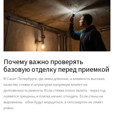
Почему важно проверять
базовую отделку перед приемкой
В Санкт-Петербурге, где зимы длинные, а влажность высокая,
качество стяжки и штукатурки напрямую влияет на
долговечность ремонта. Если стяжка плохо залита - через год
появятся трещины, и плитка начнет отходить. Если стены не
выровнены - обои будут морщиться, а гипсокартон не ляжет
ровно.