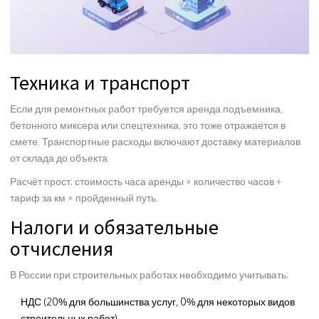
Техника и транспорт
Если для ремонтных работ требуется аренда подъемника,
бетонного миксера или спецтехника, это тоже отражается в
смете. Транспортные расходы включают доставку материалов
от склада до объекта.
Расчёт прост: стоимость часа аренды × количество часов +
тариф за км × пройденный путь.
Налоги и обязательные
отчисления
В России при строительных работах необходимо учитывать:
НДС (20% для большинства услуг, 0% для некоторых видов
строительных работ)