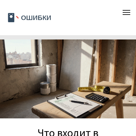
Что входит в