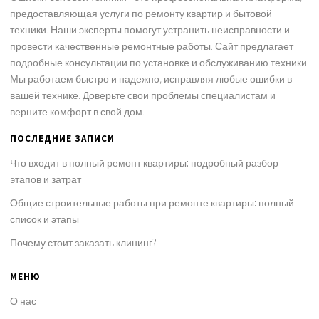
предоставляющая услуги по ремонту квартир и бытовой
техники. Наши эксперты помогут устранить неисправности и
провести качественные ремонтные работы. Сайт предлагает
подробные консультации по установке и обслуживанию техники.
Мы работаем быстро и надежно, исправляя любые ошибки в
вашей технике. Доверьте свои проблемы специалистам и
верните комфорт в свой дом.
ПОСЛЕДНИЕ ЗАПИСИ
Что входит в полный ремонт квартиры: подробный разбор
этапов и затрат
Общие строительные работы при ремонте квартиры: полный
список и этапы
Почему стоит заказать клининг?
МЕНЮ
О нас