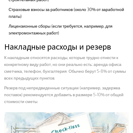
Страховые взносы за работников (около 30% от заработной
платы)
Лицензионные сборы (если требуется, например, для
электромонтажных работ)
Накладные расходы и резерв
К накладным относятся расходы, которые трудно отнести к
конкретному виду работ, но они реально есть: аренда офиса
сметчика, телефон, бухгалтерия. Обычно берут 5‑8% от суммы
всех предыдущих пунктов.
Резерв под непредвиденные ситуации (например, задержка
поставок) рекомендуется добавить в размере 5‑10% от общей
стоимости сметы.