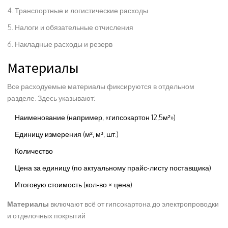
Транспортные и логистические расходы
Налоги и обязательные отчисления
Накладные расходы и резерв
Материалы
Все расходуемые материалы фиксируются в отдельном
разделе. Здесь указывают:
Наименование (например, «гипсокартон 12,5м²»)
Единицу измерения (м², м³, шт.)
Количество
Цена за единицу (по актуальному прайс‑листу поставщика)
Итоговую стоимость (кол‑во × цена)
Материалы
включают всё от гипсокартона до электропроводки
и отделочных покрытий