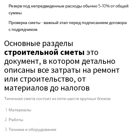
Резерв под непредвиденные расходы обычно 5‑10% от общей
суммы.
Проверка сметы - важный этап перед подписанием договора
с подрядчиком.
Основные разделы
строительной сметы
это
документ, в котором детально
описаны все затраты на ремонт
или строительство, от
материалов до налогов
Типичная смета состоит из пяти‑шести крупных блоков:
Материалы
Работы
Техника и оборудование