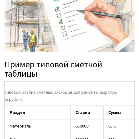
Пример типовой сметной
таблицы
Типовой разбив сметных расходов для ремонта квартиры
(в рублях)
Раздел
Ставка
Сумма
Материалы
650000
65%