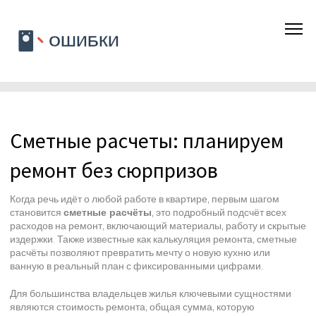
Сметные расчеты: планируем
ремонт без сюрпризов
Когда речь идёт о любой работе в квартире, первым шагом
становится
сметные расчёты
,
это подробный подсчёт всех
расходов на ремонт, включающий материалы, работу и скрытые
издержки
. Также известные как
калькуляция ремонта
, сметные
расчёты позволяют превратить мечту о новую кухню или
ванную в реальный план с фиксированными цифрами.
Для большинства владельцев жилья ключевыми сущностями
являются
стоимость ремонта
,
общая сумма, которую