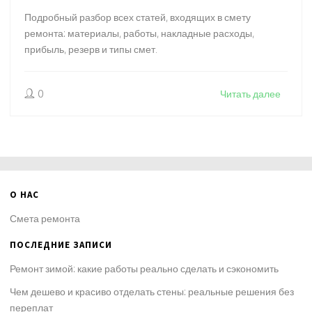
Подробный разбор всех статей, входящих в смету
ремонта: материалы, работы, накладные расходы,
прибыль, резерв и типы смет.
0
Читать далее
О НАС
Смета ремонта
ПОСЛЕДНИЕ ЗАПИСИ
Ремонт зимой: какие работы реально сделать и сэкономить
Чем дешево и красиво отделать стены: реальные решения без
переплат