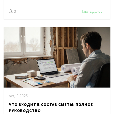
0
Читать далее
окт, 13 2025
ЧТО ВХОДИТ В СОСТАВ СМЕТЫ: ПОЛНОЕ
РУКОВОДСТВО