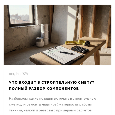
окт, 15 2025
ЧТО ВХОДИТ В СТРОИТЕЛЬНУЮ СМЕТУ?
ПОЛНЫЙ РАЗБОР КОМПОНЕНТОВ
Разбираем, какие позиции включать в строительную
смету для ремонта квартиры: материалы, работы,
техника, налоги и резервы с примерами расчётов.