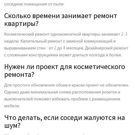
соседние помещения от пыли.
Сколько времени занимает ремонт
квартиры?
Косметический ремонт однокомнатной квартиры занимает 2-3
недели. Капитальный ремонт с заменой коммуникаций и
выравниванием стен - от 2 до 4 месяцев. Дизайнерский ремонт
с сложными конструкциями может длиться полгода и более.
Нужен ли проект для косметического
ремонта?
Для простого обновления обоев и краски проект не обязателен.
Однако даже минимальная схема расположения розеток и
выключателей поможет избежать проблем с размещением
мебели.
Что делать, если соседи жалуются на
шум?