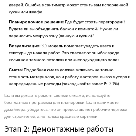
дверей. Ошибка в сантиметр может стоить вам испорченной
кухни или шкафа.
Планировочное решение:
Где будут стоять перегородки?
Будете ли вы объединять балкон с комнатой? Нужно ли
переносить мокрую зону (ванную и кухню)?
Визуализация:
3D-модель помогает увидеть цвета и
текстуры до начала работ. Это спасает от ошибок вроде
«слишком темного потолка» или «неподходящего пола».
Смета:
Подробная смета должна включать не только
стоимость материалов, но и работу мастеров, вывоз мусора и
непредвиденные расходы (закладывайте запас 15-20%).
Если вы делаете ремонт своими силами, используйте
бесплатные программы для планировки. Если нанимаете
дизайнера, убедитесь, что он предоставляет рабочие чертежи
для строителей, а не только красивые картинки.
Этап 2: Демонтажные работы