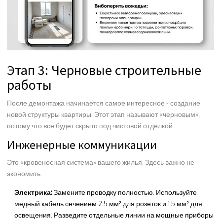
Этап 3: Черновые строительные
работы
После демонтажа начинается самое интересное - создание
новой структуры квартиры. Этот этап называют «черновым»,
потому что все будет скрыто под чистовой отделкой.
Инженерные коммуникации
Это «кровеносная система» вашего жилья. Здесь важно не
экономить.
Электрика:
Замените проводку полностью. Используйте
медный кабель сечением 2.5 мм² для розеток и 1.5 мм² для
освещения. Разведите отдельные линии на мощные приборы