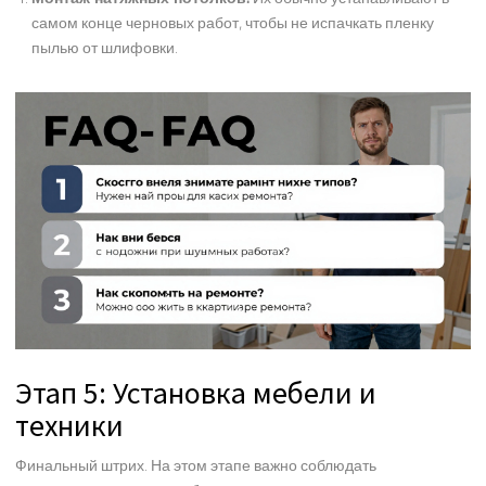
самом конце черновых работ, чтобы не испачкать пленку
пылью от шлифовки.
Этап 5: Установка мебели и
техники
Финальный штрих. На этом этапе важно соблюдать