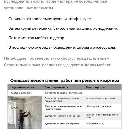
последовательность, чтобы мастера не повредили уже
установленные предметы.
Сначала встраиваемая кухня и шкафы-купе.
Затем крупная техника (стиральная машина, холодильник).
Потом мягкая мебель и декор.
В последнюю очередь - освещение, шторы и аксессуары.
Не забудьте про генеральную уборку перед заселением.
Строительная пыль оседает везде, даже в щелях мебели.