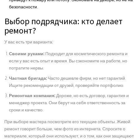
безопасности.
Выбор подрядчика: кто делает
ремонт?
У вас есть три варианта:
Своими руками:
Подходит для косметического ремонта и
если у вас есть опыт и время. Вы сэкономите на работе, но
потратите нервы.
Частная бригада:
Часто дешевле фирм, но нет гарантий.
Ищите рекомендации от друзей, проверяйте портфолио.
Ремонтная компания:
Дороже, но есть договор, гарантия и
менеджер проекта. Они берут на себя ответственность за
сроки и качество.
При выборе мастера посмотрите его текущие объекты. Живой
ремонт говорит больше, чем фото из интернета. Спросите о
материале, который они используют, и о том, как они защищают