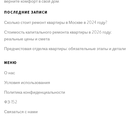
верните комфорт в свой дом.
ПОСЛЕДНИЕ ЗАПИСИ
Сколько стоит ремонт квартиры в Москве в 2024 году?
Стоимость капитального ремонта квартиры в 2026 году:
реальные цены и смета
Предчистовая отделка квартиры: обязательные этапы и детали
МЕНЮ
О нас
Условия использования
Политика конфиденциальности
ФЗ-152
Связаться с нами