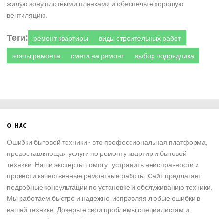
жилую зону плотными пленками и обеспечьте хорошую
вентиляцию.
Теги:
ремонт квартиры
виды строительных работ
этапы ремонта
смета на ремонт
выбор подрядчика
О НАС
Ошибки бытовой техники - это профессиональная платформа,
предоставляющая услуги по ремонту квартир и бытовой
техники. Наши эксперты помогут устранить неисправности и
провести качественные ремонтные работы. Сайт предлагает
подробные консультации по установке и обслуживанию техники.
Мы работаем быстро и надежно, исправляя любые ошибки в
вашей технике. Доверьте свои проблемы специалистам и