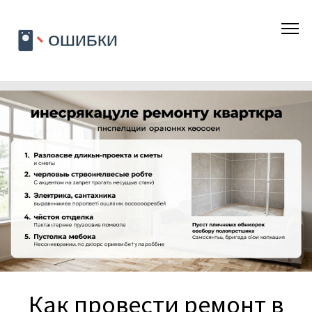
Как провести ремонт в