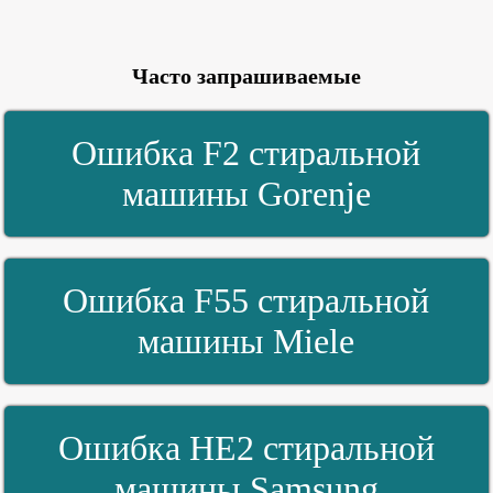
Часто запрашиваемые
Ошибка F2 стиральной
машины Gorenje
Ошибка F55 стиральной
машины Miele
Ошибка HE2 стиральной
машины Samsung