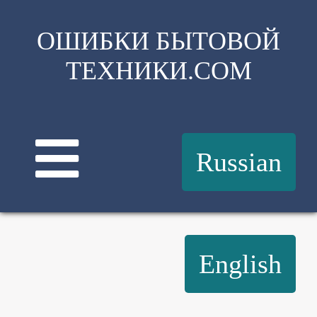
ОШИБКИ БЫТОВОЙ
ТЕХНИКИ.COM
Russian
English