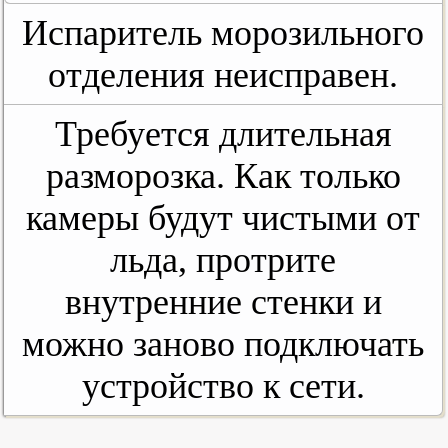
Испаритель морозильного
отделения неисправен.
Требуется длительная
разморозка. Как только
камеры будут чистыми от
льда, протрите
внутренние стенки и
можно заново подключать
устройство к сети.