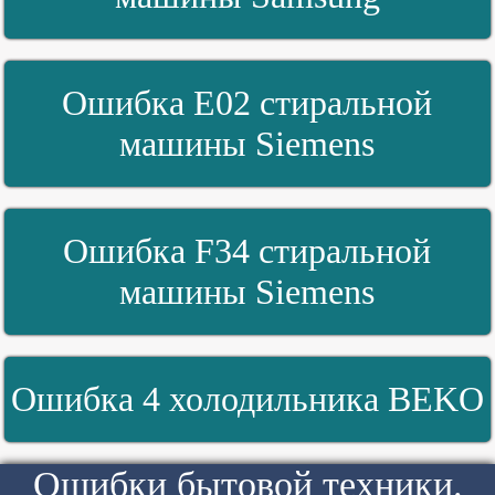
Ошибка E02 стиральной
машины Siemens
Ошибка F34 стиральной
машины Siemens
Ошибка 4 холодильника BEKO
Ошибки бытовой техники.