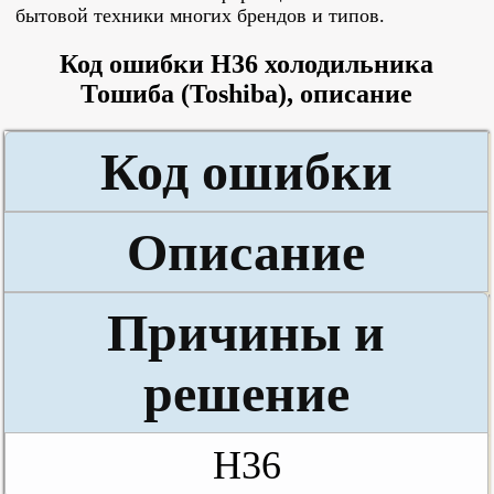
бытовой техники многих брендов и типов.
Код ошибки H36 холодильника
Тошиба (Toshiba), описание
Код ошибки
Описание
Причины и
решение
H36