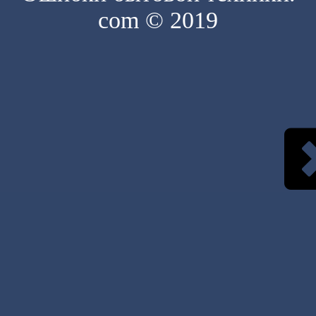
com © 2019