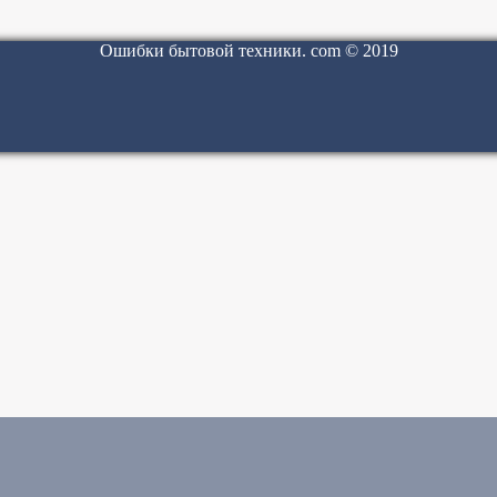
Ошибки бытовой техники. com © 2019