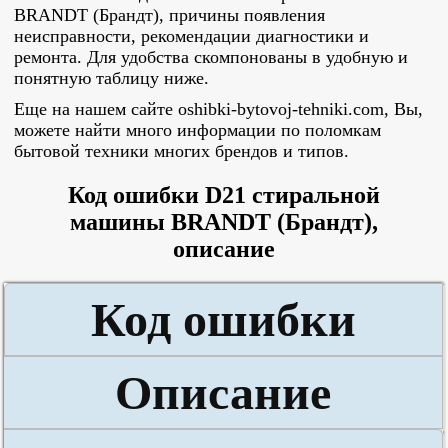
BRANDT (Брандт), причины появления
неисправности, рекомендации диагностики и
ремонта. Для удобства скомпонованы в удобную и
понятную таблицу ниже.
Еще на нашем сайте oshibki-bytovoj-tehniki.com, Вы,
можете найти много информации по поломкам
бытовой техники многих брендов и типов.
Код ошибки D21 стиральной
машины BRANDT (Брандт),
описание
Код ошибки
Описание