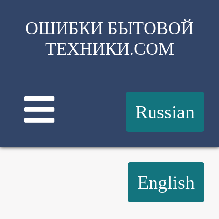
ОШИБКИ БЫТОВОЙ
ТЕХНИКИ.COM
Russian
English