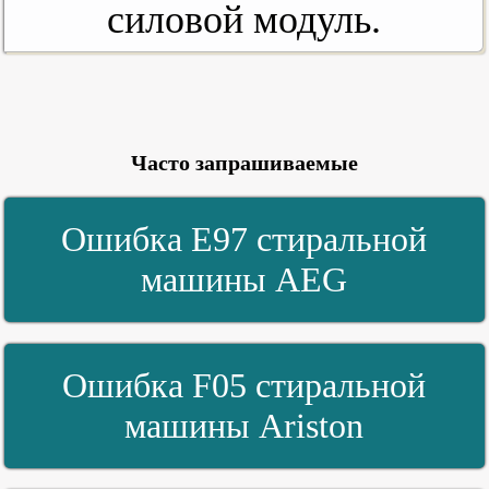
силовой модуль.
Часто запрашиваемые
Ошибка E97 стиральной
машины AEG
Ошибка F05 стиральной
машины Ariston