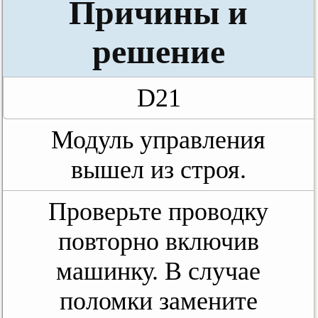
Причины и
решение
D21
Модуль управления
вышел из строя.
Проверьте проводку
повторно включив
машинку. В случае
поломки замените