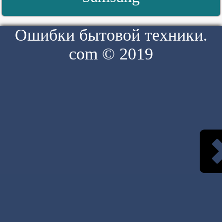
Ошибки бытовой техники.
com © 2019