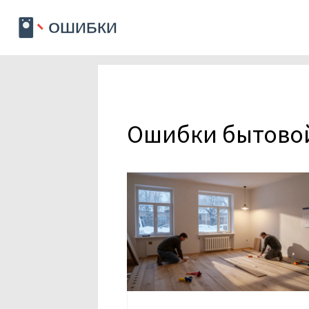
Ошибки бытовой 