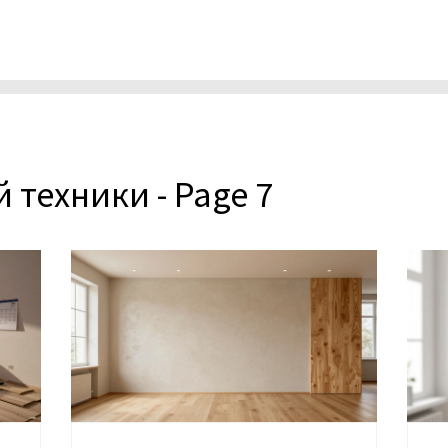
техники - Page 7