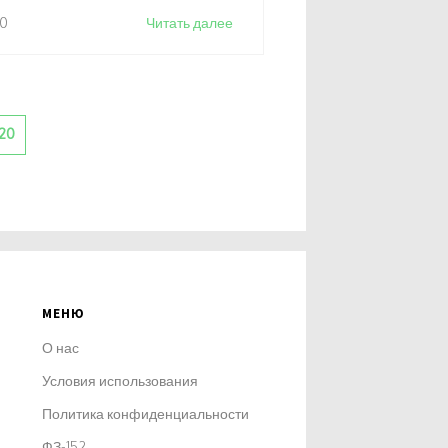
0
Читать далее
20
МЕНЮ
О нас
Условия использования
Политика конфиденциальности
ФЗ-152