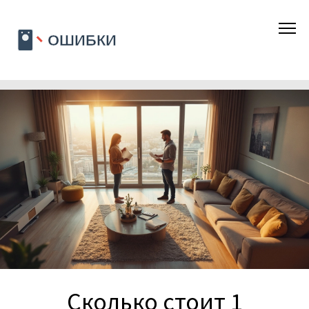
Сколько стоит 1