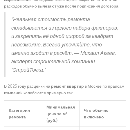
расходов обычно вылезают уже после подписания договора.
"Реальная стоимость ремонта
складывается из целого набора факторов,
и закрепить её одной цифрой за квадрат
невозможно. Всегда уточняйте, что
именно входит в расчёт. — Михаил Агеев,
эксперт строительной компании
'СтройТочка.'
В 2025 году расценки на
ремонт квартир
в Москве по прайсам
компаний колеблются примерно так:
Минимальная
Категория
Что обычно
цена за м²
ремонта
включено
(руб.)