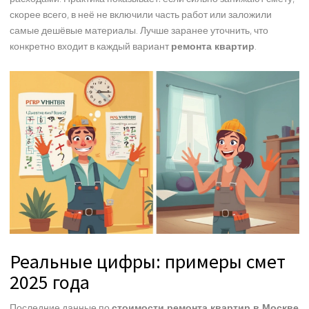
скорее всего, в неё не включили часть работ или заложили
самые дешёвые материалы. Лучше заранее уточнить, что
конкретно входит в каждый вариант
ремонта квартир
.
Реальные цифры: примеры смет
2025 года
Последние данные по
стоимости ремонта квартир в Москве