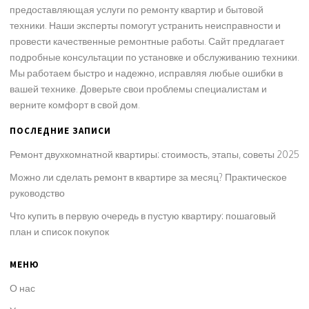
предоставляющая услуги по ремонту квартир и бытовой
техники. Наши эксперты помогут устранить неисправности и
провести качественные ремонтные работы. Сайт предлагает
подробные консультации по установке и обслуживанию техники.
Мы работаем быстро и надежно, исправляя любые ошибки в
вашей технике. Доверьте свои проблемы специалистам и
верните комфорт в свой дом.
ПОСЛЕДНИЕ ЗАПИСИ
Ремонт двухкомнатной квартиры: стоимость, этапы, советы 2025
Можно ли сделать ремонт в квартире за месяц? Практическое
руководство
Что купить в первую очередь в пустую квартиру: пошаговый
план и список покупок
МЕНЮ
О нас