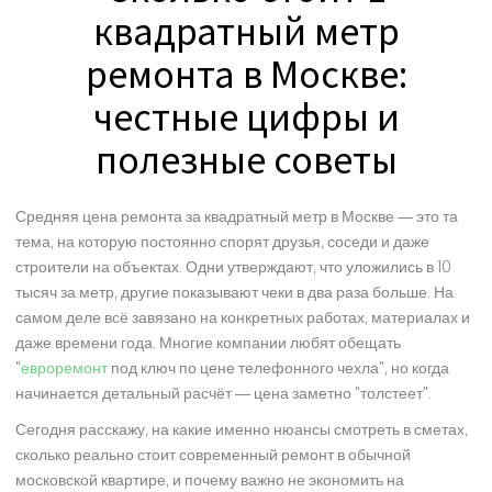
квадратный метр
ремонта в Москве:
честные цифры и
полезные советы
Средняя цена ремонта за квадратный метр в Москве — это та
тема, на которую постоянно спорят друзья, соседи и даже
строители на объектах. Одни утверждают, что уложились в 10
тысяч за метр, другие показывают чеки в два раза больше. На
самом деле всё завязано на конкретных работах, материалах и
даже времени года. Многие компании любят обещать
"
евроремонт
под ключ по цене телефонного чехла", но когда
начинается детальный расчёт — цена заметно "толстеет".
Сегодня расскажу, на какие именно нюансы смотреть в сметах,
сколько реально стоит современный ремонт в обычной
московской квартире, и почему важно не экономить на