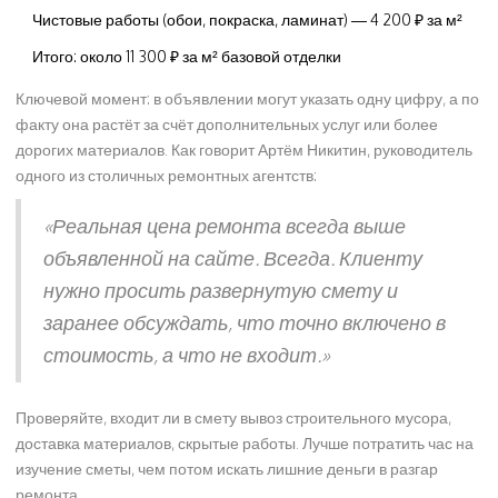
Чистовые работы (обои, покраска, ламинат) — 4 200 ₽ за м²
Итого: около 11 300 ₽ за м² базовой отделки
Ключевой момент: в объявлении могут указать одну цифру, а по
факту она растёт за счёт дополнительных услуг или более
дорогих материалов. Как говорит Артём Никитин, руководитель
одного из столичных ремонтных агентств:
«Реальная цена ремонта всегда выше
объявленной на сайте. Всегда. Клиенту
нужно просить развернутую смету и
заранее обсуждать, что точно включено в
стоимость, а что не входит.»
Проверяйте, входит ли в смету вывоз строительного мусора,
доставка материалов, скрытые работы. Лучше потратить час на
изучение сметы, чем потом искать лишние деньги в разгар
ремонта.