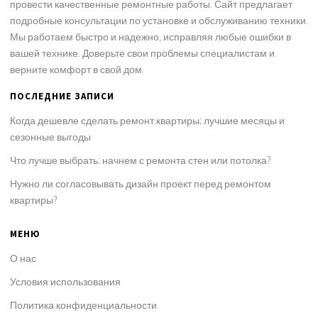
провести качественные ремонтные работы. Сайт предлагает
подробные консультации по установке и обслуживанию техники.
Мы работаем быстро и надежно, исправляя любые ошибки в
вашей технике. Доверьте свои проблемы специалистам и
верните комфорт в свой дом.
ПОСЛЕДНИЕ ЗАПИСИ
Когда дешевле сделать ремонт квартиры: лучшие месяцы и
сезонные выгоды
Что лучше выбрать: начнем с ремонта стен или потолка?
Нужно ли согласовывать дизайн проект перед ремонтом
квартиры?
МЕНЮ
О нас
Условия использования
Политика конфиденциальности