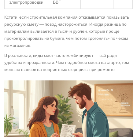
электропроводки
ВВГ
Кстати, если строительная компания отказывается показывать
ресурсную смету — повод насторожиться. Иногда разница по
материалам выливается в тысячи рублей, которые проще
проконтролировать на бумаге, чем потом «догонять» по чекам
из магазинов.
В реальности, виды смет часто комбинируют — всё ради
удобства и прозрачности. Чем подробнее смета на старте, тем
меньше шансов на неприятные сюрпризы при ремонте.