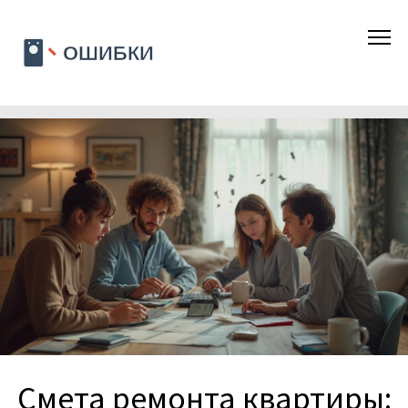
Смета ремонта квартиры: