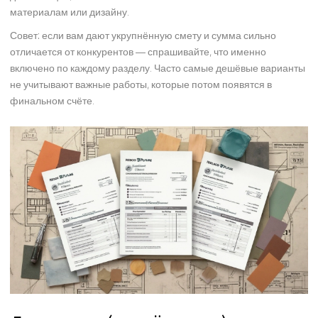
материалам или дизайну.
Совет: если вам дают укрупнённую смету и сумма сильно
отличается от конкурентов — спрашивайте, что именно
включено по каждому разделу. Часто самые дешёвые варианты
не учитывают важные работы, которые потом появятся в
финальном счёте.