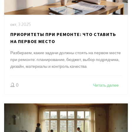
окт, 3 2025
ПРИОРИТЕТЫ ПРИ РЕМОНТЕ: ЧТО СТАВИТЬ
НА ПЕРВОЕ МЕСТО
Разбираем, какие задачи должны стоять на первом месте
при ремонте: планирование, бюджет, выбор подрядчика,
дизайн, материалы и контроль качества.
0
Читать далее