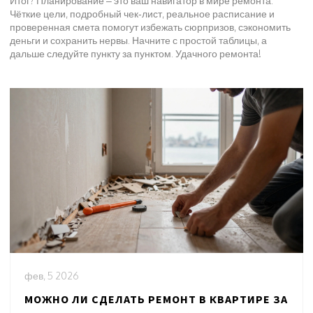
Итог? Планирование – это ваш навигатор в мире ремонта.
Чёткие цели, подробный чек‑лист, реальное расписание и
проверенная смета помогут избежать сюрпризов, сэкономить
деньги и сохранить нервы. Начните с простой таблицы, а
дальше следуйте пункту за пунктом. Удачного ремонта!
фев, 5 2026
МОЖНО ЛИ СДЕЛАТЬ РЕМОНТ В КВАРТИРЕ ЗА