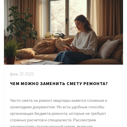
фев, 25 2025
ЧЕМ МОЖНО ЗАМЕНИТЬ СМЕТУ РЕМОНТА?
Часто смета на ремонт квартиры кажется сложным и
громоздким документом. Но есть удобные способы
организации бюджета ремонта, которые не требуют
сложных расчетов и специалиста. Рассмотрим
альтернативы традиционной смете, включая