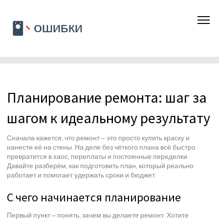
Планирование ремонта: шаг за
шагом к идеальному результату
Сначала кажется, что ремонт – это просто купить краску и
нанести её на стены. На деле без чёткого плана всё быстро
превратится в хаос, переплаты и постоянные переделки.
Давайте разберём, как подготовить план, который реально
работает и помогает удержать сроки и бюджет.
С чего начинается планирование
Первый пункт – понять, зачем вы делаете ремонт. Хотите