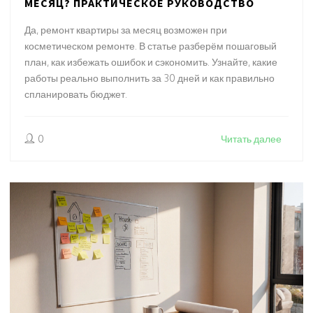
МЕСЯЦ? ПРАКТИЧЕСКОЕ РУКОВОДСТВО
Да, ремонт квартиры за месяц возможен при
косметическом ремонте. В статье разберём пошаговый
план, как избежать ошибок и сэкономить. Узнайте, какие
работы реально выполнить за 30 дней и как правильно
спланировать бюджет.
0
Читать далее