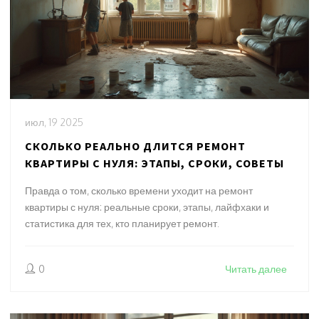
июл, 19 2025
СКОЛЬКО РЕАЛЬНО ДЛИТСЯ РЕМОНТ
КВАРТИРЫ С НУЛЯ: ЭТАПЫ, СРОКИ, СОВЕТЫ
Правда о том, сколько времени уходит на ремонт
квартиры с нуля: реальные сроки, этапы, лайфхаки и
статистика для тех, кто планирует ремонт.
0
Читать далее