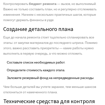
Контролировать
бюджет ремонта
— вызов, но выполнимый.
Важно не только составить план, но и регулярно отслеживать
изменения. Начнем с нескольких практичных шагов, которые
помогут держать финансы в узде.
Создание детального плана
Еще до начала ремонта стоит тщательно спланировать все
этапы: от закупки материалов до последнего штриха. Помимо
этого, важно расставить приоритеты — какие работы нужно
выполнить в первую очередь, а что можно отложить.
Составьте список необходимых работ.
Определите стоимость каждого этапа.
Заложите резервный фонд на непредвиденные расходы.
Чем больше деталей вы учтете заранее, тем меньше шансов
отклониться от намеченного плана.
Технические средства для контроля