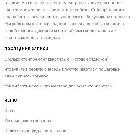
техники. Наши эксперты помогут устранить неисправности и
провести качественные ремонтные работы. Сайт предлагает
подробные консультации по установке и обслуживанию техники.
Мы работаем быстро и надежно, исправляя любые ошибки в
вашей технике. Доверьте свои проблемы специалистам и
верните комфорт в свой дом.
ПОСЛЕДНИЕ ЗАПИСИ
Сколько стоит ремонт квартиры с чистовой отделкой?
Что купить в первую очередь в пустую квартиру: пошаговый
план и список покупок
Как выбрать надежного мастера для ремонта квартиры
МЕНЮ
О нас
Условия использования
Политика конфиденциальности