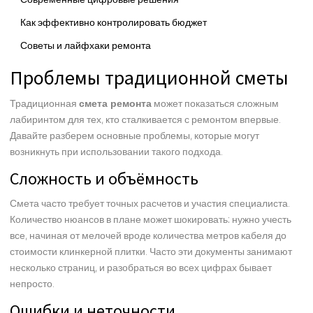
Как эффективно контролировать бюджет
Советы и лайфхаки ремонта
Проблемы традиционной сметы
Традиционная
смета ремонта
может показаться сложным
лабиринтом для тех, кто сталкивается с ремонтом впервые.
Давайте разберем основные проблемы, которые могут
возникнуть при использовании такого подхода.
Сложность и объёмность
Смета часто требует точных расчетов и участия специалиста.
Количество нюансов в плане может шокировать: нужно учесть
все, начиная от мелочей вроде количества метров кабеля до
стоимости клинкерной плитки. Часто эти документы занимают
несколько страниц, и разобраться во всех цифрах бывает
непросто.
Ошибки и неточности