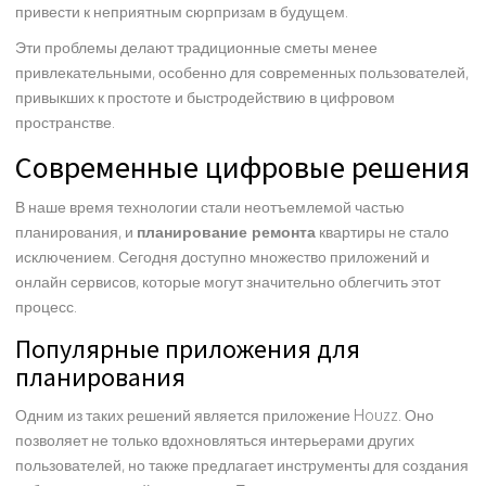
привести к неприятным сюрпризам в будущем.
Эти проблемы делают традиционные сметы менее
привлекательными, особенно для современных пользователей,
привыкших к простоте и быстродействию в цифровом
пространстве.
Современные цифровые решения
В наше время технологии стали неотъемлемой частью
планирования, и
планирование ремонта
квартиры не стало
исключением. Сегодня доступно множество приложений и
онлайн сервисов, которые могут значительно облегчить этот
процесс.
Популярные приложения для
планирования
Одним из таких решений является приложение Houzz. Оно
позволяет не только вдохновляться интерьерами других
пользователей, но также предлагает инструменты для создания