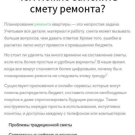
смету ремонта?
Планирование
ремонта
квартиры — это непростая задача.
Учитывая все детали, материал и работу, смета может вызывать
больше вопросов, чем давать ответов. Кроме того, ошибки в
расчетах легко могут привести к превышению бюджета.
Но стоит ли уделять так много времени на составление сметы,
если есть более простые и удобные варианты? В наше время,
когда все вокруг становятся более цифровыми, почему бы и
планированию ремонта не следовать этому тренду?
Существуют приложения и онлайн-сервисы, которые могут
помочь распределить бюджет, составить список необходимых
покупок и даже спрогнозировать будущие расходы. Такие
инструменты нередко просты в использовании, интуитивно
понятны, и доступны каждому с телефоном или компьютером.
Проблемы традиционной сметы
Современные цифровые решения