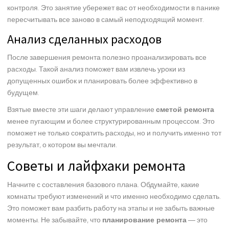
контроля. Это занятие убережет вас от необходимости в панике
пересчитывать все заново в самый неподходящий момент.
Анализ сделанных расходов
После завершения ремонта полезно проанализировать все
расходы. Такой анализ поможет вам извлечь уроки из
допущенных ошибок и планировать более эффективно в
будущем.
Взятые вместе эти шаги делают управление
сметой ремонта
менее пугающим и более структурированным процессом. Это
поможет не только сократить расходы, но и получить именно тот
результат, о котором вы мечтали.
Советы и лайфхаки ремонта
Начните с составления базового плана. Обдумайте, какие
комнаты требуют изменений и что именно необходимо сделать.
Это поможет вам разбить работу на этапы и не забыть важные
моменты. Не забывайте, что
планирование ремонта
— это