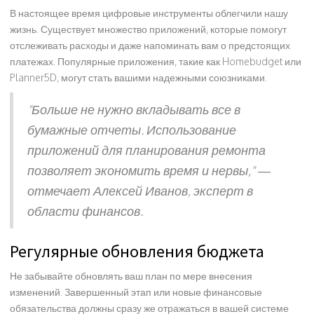
В настоящее время цифровые инструменты облегчили нашу
жизнь. Существует множество приложений, которые помогут
отслеживать расходы и даже напоминать вам о предстоящих
платежах. Популярные приложения, такие как Homebudget или
Planner5D, могут стать вашими надежными союзниками.
"Больше не нужно вкладывать все в
бумажные отчеты. Использование
приложений для планирования ремонта
позволяет экономить время и нервы," —
отмечает Алексей Иванов, эксперт в
области финансов.
Регулярные обновления бюджета
Не забывайте обновлять ваш план по мере внесения
изменений. Завершенный этап или новые финансовые
обязательства должны сразу же отражаться в вашей системе