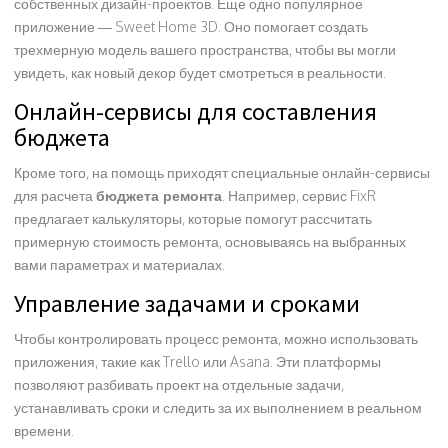
собственных дизайн-проектов. Еще одно популярное
приложение — Sweet Home 3D. Оно помогает создать
трехмерную модель вашего пространства, чтобы вы могли
увидеть, как новый декор будет смотреться в реальности.
Онлайн-сервисы для составления
бюджета
Кроме того, на помощь приходят специальные онлайн-сервисы
для расчета
бюджета ремонта
. Например, сервис FixR
предлагает калькуляторы, которые помогут рассчитать
примерную стоимость ремонта, основываясь на выбранных
вами параметрах и материалах.
Управление задачами и сроками
Чтобы контролировать процесс ремонта, можно использовать
приложения, такие как Trello или Asana. Эти платформы
позволяют разбивать проект на отдельные задачи,
устанавливать сроки и следить за их выполнением в реальном
времени.