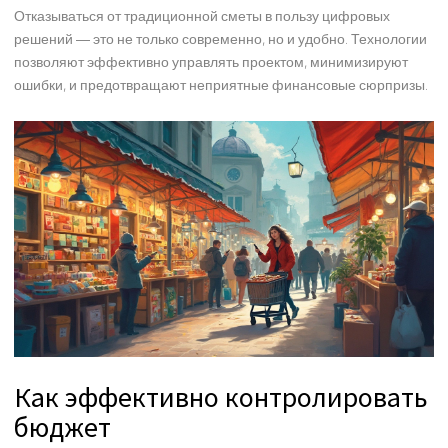
Отказываться от традиционной сметы в пользу цифровых
решений — это не только современно, но и удобно. Технологии
позволяют эффективно управлять проектом, минимизируют
ошибки, и предотвращают неприятные финансовые сюрпризы.
Как эффективно контролировать
бюджет