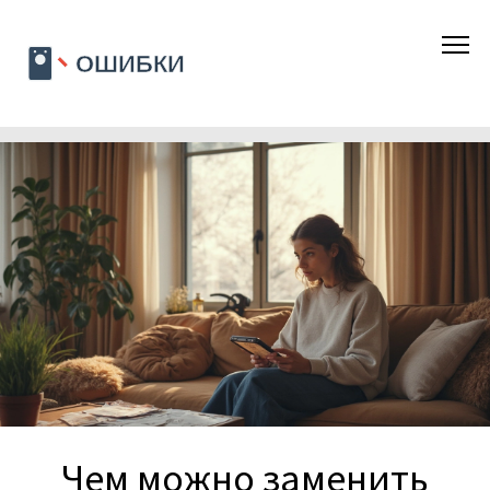
Чем можно заменить