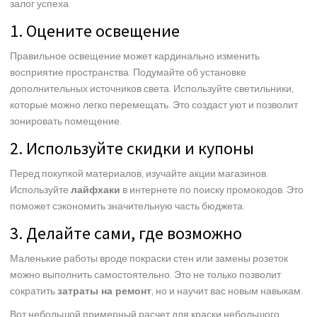
залог успеха.
1. Оцените освещение
Правильное освещение может кардинально изменить
восприятие пространства. Подумайте об установке
дополнительных источников света. Используйте светильники,
которые можно легко перемещать. Это создаст уют и позволит
зонировать помещение.
2. Используйте скидки и купоны
Перед покупкой материалов, изучайте акции магазинов.
Используйте
лайфхаки
в интернете по поиску промокодов. Это
поможет сэкономить значительную часть бюджета.
3. Делайте сами, где возможно
Маленькие работы вроде покраски стен или замены розеток
можно выполнить самостоятельно. Это не только позволит
сократить
затраты на ремонт
, но и научит вас новым навыкам.
Вот небольшой примерный расчет для краски небольшого