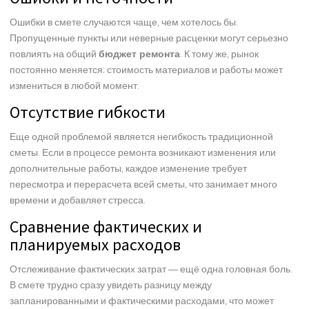
Ошибки в смете случаются чаще, чем хотелось бы.
Пропущенные пункты или неверные расценки могут серьезно
повлиять на общий
бюджет ремонта
. К тому же, рынок
постоянно меняется: стоимость материалов и работы может
измениться в любой момент.
Отсутствие гибкости
Еще одной проблемой является негибкость традиционной
сметы. Если в процессе ремонта возникают изменения или
дополнительные работы, каждое изменение требует
пересмотра и перерасчета всей сметы, что занимает много
времени и добавляет стресса.
Сравнение фактических и
планируемых расходов
Отслеживание фактических затрат — ещё одна головная боль.
В смете трудно сразу увидеть разницу между
запланированными и фактическими расходами, что может