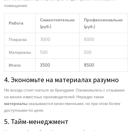
помещения:
Самостоятельно
Профессионально
Работа
(руб.)
(руб.)
Покраска
3000
8000
Материалы
500
500
Итого
3500
8500
4. Экономьте на материалах разумно
Не всегда стоит гнаться за брендами. Ознакомьтесь с отзывами
на менее известных производителей. Нередко такие
материалы
оказываются качественными, но при этом более
доступными по цене.
5. Тайм-менеджмент