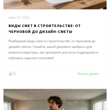
июн, 20 2026
ВИДЫ СМЕТ В СТРОИТЕЛЬСТВЕ: ОТ
ЧЕРНОВОЙ ДО ДИЗАЙН-СМЕТЫ
Разбираем виды смет в строительстве: от черновой до
дизайн-сметы. Узнайте, какой документ выбрать для
ремонта квартиры, как проверить расчеты подрядчика и
избежать скрытых платежей.
0
Читать далее