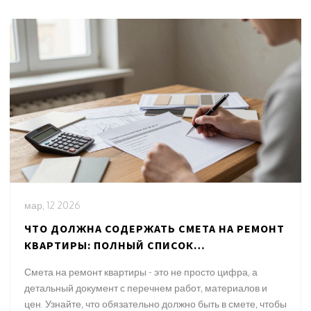
мар, 12 2026
ЧТО ДОЛЖНА СОДЕРЖАТЬ СМЕТА НА РЕМОНТ
КВАРТИРЫ: ПОЛНЫЙ СПИСОК
ОБЯЗАТЕЛЬНЫХ ПУНКТОВ
Смета на ремонт квартиры - это не просто цифра, а
детальный документ с перечнем работ, материалов и
цен. Узнайте, что обязательно должно быть в смете, чтобы