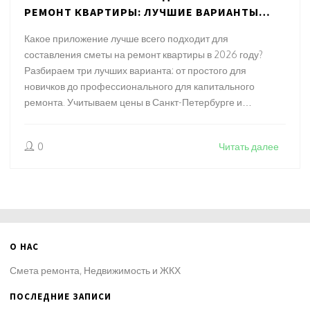
РЕМОНТ КВАРТИРЫ: ЛУЧШИЕ ВАРИАНТЫ
2026 ГОДА
Какое приложение лучше всего подходит для
составления сметы на ремонт квартиры в 2026 году?
Разбираем три лучших варианта: от простого для
новичков до профессионального для капитального
ремонта. Учитываем цены в Санкт-Петербурге и
Ленобласти.
0
Читать далее
О НАС
Смета ремонта, Недвижимость и ЖКХ
ПОСЛЕДНИЕ ЗАПИСИ