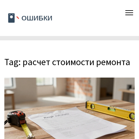
Tag: расчет стоимости ремонта