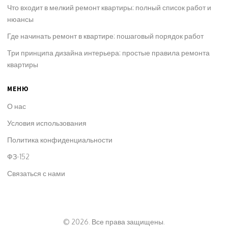
Что входит в мелкий ремонт квартиры: полный список работ и
нюансы
Где начинать ремонт в квартире: пошаговый порядок работ
Три принципа дизайна интерьера: простые правила ремонта
квартиры
МЕНЮ
О нас
Условия использования
Политика конфиденциальности
ФЗ-152
Связаться с нами
© 2026. Все права защищены.