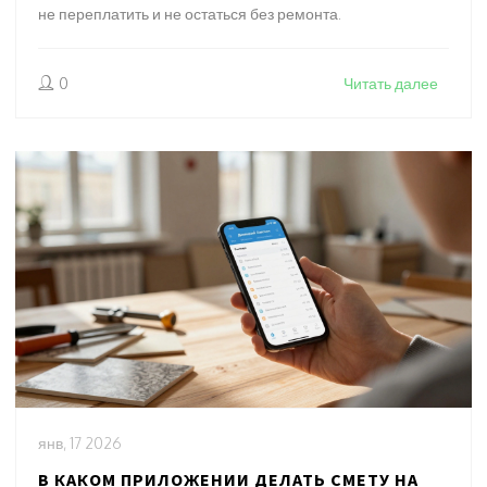
не переплатить и не остаться без ремонта.
0
Читать далее
янв, 17 2026
В КАКОМ ПРИЛОЖЕНИИ ДЕЛАТЬ СМЕТУ НА