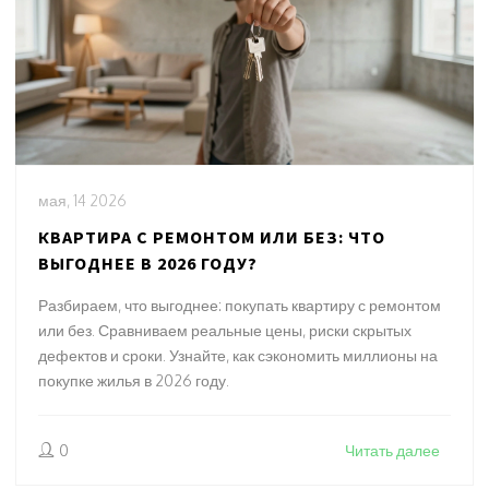
мая, 14 2026
КВАРТИРА С РЕМОНТОМ ИЛИ БЕЗ: ЧТО
ВЫГОДНЕЕ В 2026 ГОДУ?
Разбираем, что выгоднее: покупать квартиру с ремонтом
или без. Сравниваем реальные цены, риски скрытых
дефектов и сроки. Узнайте, как сэкономить миллионы на
покупке жилья в 2026 году.
0
Читать далее