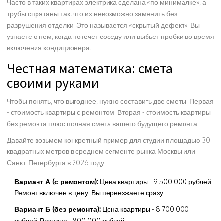
Часто в таких квартирах электрика сделана «по минималке», а
трубы спрятаны так, что их невозможно заменить без
разрушения отделки. Это называется «скрытый дефект». Вы
узнаете о нем, когда потечет соседу или выбьет пробки во время
включения кондиционера.
Честная математика: смета
своими руками
Чтобы понять, что выгоднее, нужно составить две сметы. Первая
- стоимость квартиры с ремонтом. Вторая - стоимость квартиры
без ремонта плюс полная смета вашего будущего ремонта.
Давайте возьмем конкретный пример для студии площадью 30
квадратных метров в среднем сегменте рынка Москвы или
Санкт-Петербурга в 2026 году:
Вариант А (с ремонтом):
Цена квартиры - 9 500 000 рублей.
Ремонт включен в цену. Вы переезжаете сразу.
Вариант Б (без ремонта):
Цена квартиры - 8 700 000
рублей. Разница - 800 000 рублей.