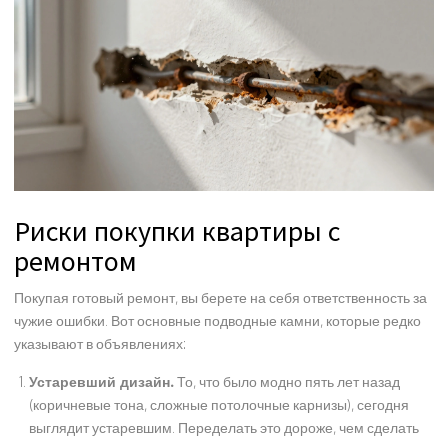
Риски покупки квартиры с
ремонтом
Покупая готовый ремонт, вы берете на себя ответственность за
чужие ошибки. Вот основные подводные камни, которые редко
указывают в объявлениях:
Устаревший дизайн.
То, что было модно пять лет назад
(коричневые тона, сложные потолочные карнизы), сегодня
выглядит устаревшим. Переделать это дороже, чем сделать