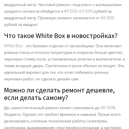
квадратный метр. Чистовой ремонт «под ключ» с материалами
среднего сегмента обойдется в 40 000-60 000 рублей за
квадратный метр. Премиум-сегмент начинается от 80 000
рублей за квадрат.
Что такое White Box в новостройках?
White Box - это базовая отделка от застройщика. Она включает
ровные стены и потолок (штукатурка и покраска белым цветом),
черновую стяжку пола, установленные розетки и выключатели, а
также входную дверь. Сантехника и кухня обычно не входят. Это
идеальный вариант для тех, кто хочет избежать грязных
черновых работ, но сделать дизайн сам.
Можно ли сделать ремонт дешевле,
если делать самому?
Да, самостоятельный ремонт может сэкономить до 40-50%
бюджета. Однако это требует времени и навыков. Лучше всего
делегировать сложные технические работы (электрика,
сантехника, выравнивание стен) профессионалам, а чистовую