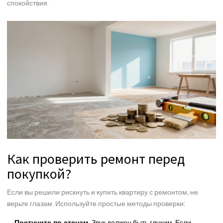
спокойствия.
Как проверить ремонт перед
покупкой?
Если вы решили рискнуть и купить квартиру с ремонтом, не
верьте глазам. Используйте простые методы проверки:
Постучите по стенам.
Звук должен быть глухим. Если