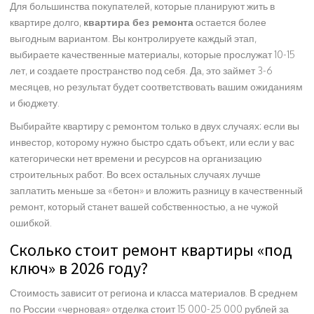
Для большинства покупателей, которые планируют жить в
квартире долго,
квартира без ремонта
остается более
выгодным вариантом. Вы контролируете каждый этап,
выбираете качественные материалы, которые прослужат 10-15
лет, и создаете пространство под себя. Да, это займет 3-6
месяцев, но результат будет соответствовать вашим ожиданиям
и бюджету.
Выбирайте квартиру с ремонтом только в двух случаях: если вы
инвестор, которому нужно быстро сдать объект, или если у вас
категорически нет времени и ресурсов на организацию
строительных работ. Во всех остальных случаях лучше
заплатить меньше за «бетон» и вложить разницу в качественный
ремонт, который станет вашей собственностью, а не чужой
ошибкой.
Сколько стоит ремонт квартиры «под
ключ» в 2026 году?
Стоимость зависит от региона и класса материалов. В среднем
по России «черновая» отделка стоит 15 000-25 000 рублей за