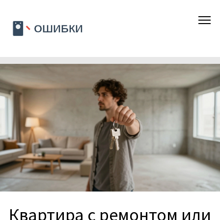
Квартира с ремонтом или