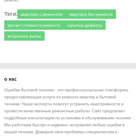
Теги:
квартира с ремонтом
квартира без ремонта
расчет стоимости ремонта
скрытые дефекты
вторичное жилье
О НАС
Ошибки бытовой техники - это профессиональная платформа,
предоставляющая услуги по ремонту квартир и бытовой
техники. Наши эксперты помогут устранить неисправности и
провести качественные ремонтные работы. Сайт предлагает
подробные консультации по установке и обслуживанию техники.
Мы работаем быстро и надежно, исправляя любые ошибки в
вашей технике. Доверьте свои проблемы специалистам и