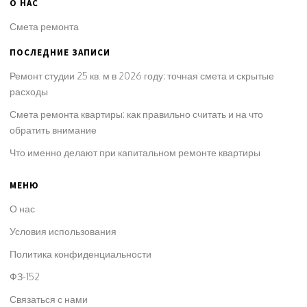
О НАС
Смета ремонта
ПОСЛЕДНИЕ ЗАПИСИ
Ремонт студии 25 кв. м в 2026 году: точная смета и скрытые
расходы
Смета ремонта квартиры: как правильно считать и на что
обратить внимание
Что именно делают при капитальном ремонте квартиры
МЕНЮ
О нас
Условия использования
Политика конфиденциальности
ФЗ-152
Связаться с нами