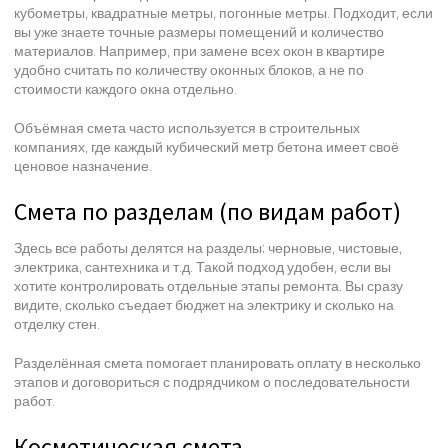
кубометры, квадратные метры, погонные метры. Подходит, если
вы уже знаете точные размеры помещений и количество
материалов. Например, при замене всех окон в квартире
удобно считать по количеству оконных блоков, а не по
стоимости каждого окна отдельно.
Объёмная смета часто используется в строительных
компаниях, где каждый кубический метр бетона имеет своё
ценовое назначение.
Смета по разделам (по видам работ)
Здесь все работы делятся на разделы: черновые, чистовые,
электрика, сантехника и т.д. Такой подход удобен, если вы
хотите контролировать отдельные этапы ремонта. Вы сразу
видите, сколько съедает бюджет на электрику и сколько на
отделку стен.
Разделённая смета помогает планировать оплату в несколько
этапов и договориться с подрядчиком о последовательности
работ.
Косметическая смета