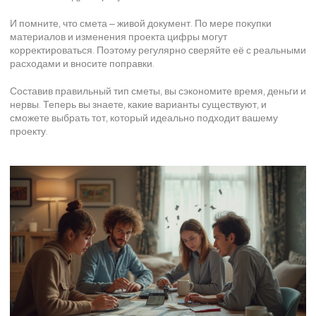
И помните, что смета – живой документ. По мере покупки
материалов и изменения проекта цифры могут
корректироваться. Поэтому регулярно сверяйте её с реальными
расходами и вносите поправки.
Составив правильный тип сметы, вы сэкономите время, деньги и
нервы. Теперь вы знаете, какие варианты существуют, и
сможете выбрать тот, который идеально подходит вашему
проекту.