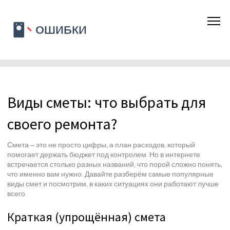
Виды сметы: что выбрать для
своего ремонта?
Смета – это не просто цифры, а план расходов, который
помогает держать бюджет под контролем. Но в интернете
встречается столько разных названий, что порой сложно понять,
что именно вам нужно. Давайте разберём самые популярные
виды смет и посмотрим, в каких ситуациях они работают лучше
всего.
Краткая (упрощённая) смета